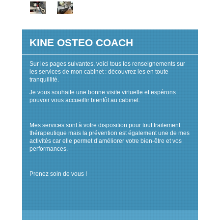
KINE OSTEO COACH
Sur les pages suivantes, voici tous les renseignements sur
les services de mon cabinet : découvrez les en toute
tranquillité.
Je vous souhaite une bonne visite virtuelle et espérons
pouvoir vous accueillir bientôt au cabinet.
Mes services sont à votre disposition pour tout traitement
thérapeutique mais la prévention est également une de mes
activités car elle permet d’améliorer votre bien-être et vos
performances.
Prenez soin de vous !