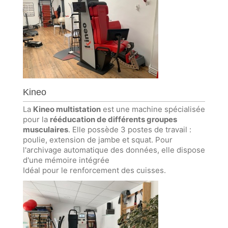
Kineo
La
Kineo multistation
est une machine spécialisée
pour la
rééducation de différents groupes
musculaires
. Elle possède 3 postes de travail :
poulie, extension de jambe et squat. Pour
l'archivage automatique des données, elle dispose
d'une mémoire intégrée
Idéal pour le renforcement des cuisses.