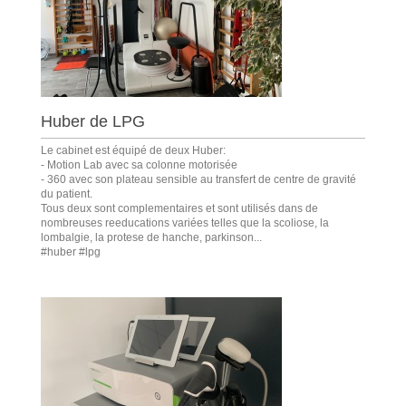
Huber de LPG
Le cabinet est équipé de deux Huber:
- Motion Lab avec sa colonne motorisée
- 360 avec son plateau sensible au transfert de centre de gravité
du patient.
Tous deux sont complementaires et sont utilisés dans de
nombreuses reeducations variées telles que la scoliose, la
lombalgie, la protese de hanche, parkinson...
#huber #lpg