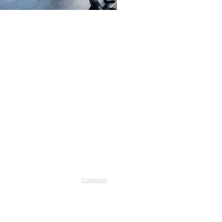
Connexion