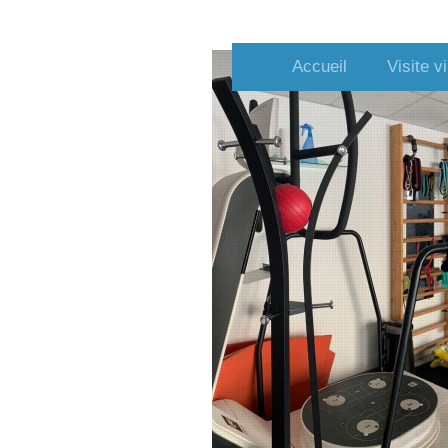
Accueil
Visite vi